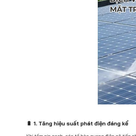
🔋 1. Tăng hiệu suất phát điện đáng kể