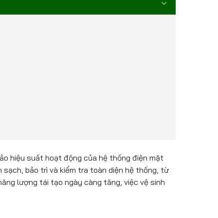
ảo hiệu suất hoạt động của hệ thống điện mặt
sạch, bảo trì và kiểm tra toàn diện hệ thống, từ
năng lượng tái tạo ngày càng tăng, việc vệ sinh