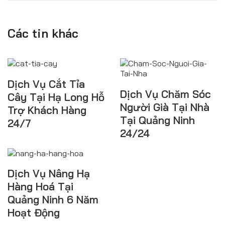
Các tin khác
Dịch Vụ Cắt Tỉa
Dịch Vụ Chăm Sóc
Cây Tại Hạ Long Hỗ
Người Già Tại Nhà
Trợ Khách Hàng
Tại Quảng Ninh
24/7
24/24
Dịch Vụ Nâng Hạ
Hàng Hoá Tại
Quảng Ninh 6 Năm
Hoạt Động