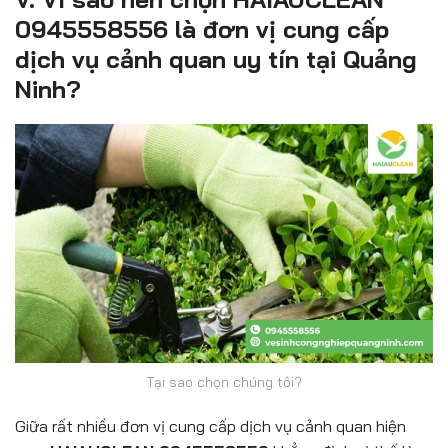
0945558556 là đơn vị cung cấp
dịch vụ cảnh quan uy tín tại Quảng
Ninh?
Tại sao chọn chúng tôi?
Giữa rất nhiều đơn vị cung cấp dịch vụ cảnh quan hiện