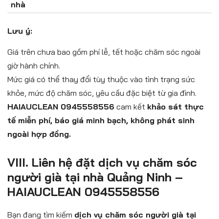
nhà
Lưu ý:
Giá trên chưa bao gồm phí lễ, tết hoặc chăm sóc ngoài
giờ hành chính.
Mức giá có thể thay đổi tùy thuộc vào tình trạng sức
khỏe, mức độ chăm sóc, yêu cầu đặc biệt từ gia đình.
HAIAUCLEAN 0945558556
cam kết
khảo sát thực
tế miễn phí, báo giá minh bạch, không phát sinh
ngoài hợp đồng.
VIII. Liên hệ đặt dịch vụ chăm sóc
người già tại nhà Quảng Ninh –
HAIAUCLEAN 0945558556
Bạn đang tìm kiếm
dịch vụ chăm sóc người già tại