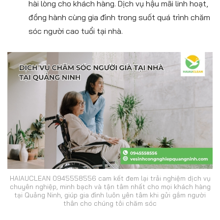
hài lòng cho khách hàng. Dịch vụ hậu mãi linh hoạt,
đồng hành cùng gia đình trong suốt quá trình chăm
sóc người cao tuổi tại nhà.
HAIAUCLEAN 0945558556 cam kết đem lại trải nghiệm dịch vụ
chuyên nghiệp, minh bạch và tận tâm nhất cho mọi khách hàng
tại Quảng Ninh, giúp gia đình luôn yên tâm khi gửi gắm người
thân cho chúng tôi chăm sóc