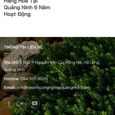
Hàng Hoá Tại
Quảng Ninh 6 Năm
Hoạt Động
THÔNG TIN LIÊN HỆ
Địa chỉ:
9 Ngõ 11 Nguyễn Văn Cừ, Hồng Hải, Hạ Long,
Quảng Ninh
Hotline:
094 555 8556
Email:
info@vesinhcongnghiepquangninh.com