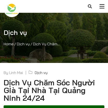
Dịch vụ
Home
/
Dịch vụ
/
Dịch Vụ Chăm...
By
Linh Mai
Dịch vụ
Dịch Vụ Chăm Sóc Người
Già Tại Nhà Tại Quảng
Ninh 24/24