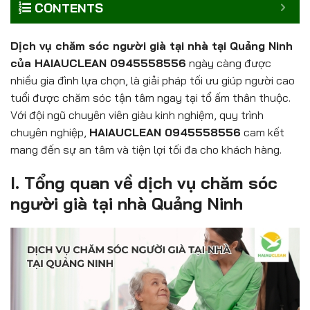
CONTENTS
Dịch vụ chăm sóc người già tại nhà tại Quảng Ninh
của HAIAUCLEAN 0945558556
ngày càng được
nhiều gia đình lựa chọn, là giải pháp tối ưu giúp người cao
tuổi được chăm sóc tận tâm ngay tại tổ ấm thân thuộc.
Với đội ngũ chuyên viên giàu kinh nghiệm, quy trình
chuyên nghiệp,
HAIAUCLEAN 0945558556
cam kết
mang đến sự an tâm và tiện lợi tối đa cho khách hàng.
I. Tổng quan về dịch vụ chăm sóc
người già tại nhà Quảng Ninh