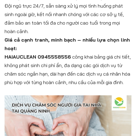
Đội ngũ trực 24/7, sẵn sàng xử lý mọi tình huống phát
sinh ngoài giờ, kết nối nhanh chóng với các cơ sở y tế,
đảm bảo an toàn tối đa cho người cao tuổi trong mọi
hoàn cảnh.
Giá cả cạnh tranh, minh bạch – nhiều lựa chọn linh
hoạt:
HAIAUCLEAN 0945558556
công khai bảng giá chi tiết,
không phát sinh chi phí ẩn, đa dạng các gói dịch vụ từ
chăm sóc ngắn hạn, dài hạn đến các dịch vụ cá nhân hóa
phù hợp với từng hoàn cảnh, nhu cầu của mỗi gia đình.