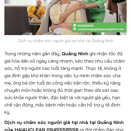
Dịch vụ chăm sóc người già tại nhà tại Quảng Ninh
Trong những năm gần đây,
Quảng Ninh
ghi nhận tốc độ
già hóa dân số ngày càng nhanh, kéo theo nhu cầu chăm
sóc, hỗ trợ người cao tuổi tăng mạnh. Thực tế, không ít
gia đình gặp khó khăn trong việc tự mình chăm sóc cha
mẹ, ông bà lớn tuổi do công việc bận rộn, thiếu kỹ năng
chuyên môn hoặc không đủ thời gian theo dõi sát sao
sức khỏe người thân, đặc biệt là với người già yếu, hạn
chế vận động, mắc bệnh nền hoặc cần hỗ trợ y tế định
kỳ.
Dịch vụ chăm sóc người già tại nhà tại Quảng Ninh
của HAIAUCLEAN 0945558556
ra đời nhằm đáp ứng