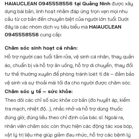
HAIAUCLEAN 0945558556 tại Quảng Ninh
được xây
dựng bài bản, linh hoạt nhằm đáp ứng trọn vẹn mọi nhu
cầu từ cơ bản đến chuyên biệt của người lớn tuổi. Dưới
đây là các nhóm dịch vụ tiêu biểu mà
HAIAUCLEAN
0945558556
cung cấp:
Chăm sóc sinh hoạt cá nhân:
Hỗ trợ người cao tuổi tắm rửa, vệ sinh cá nhân, thay quần
áo, chuẩn bị và hỗ trợ ăn uống, hỗ trợ di chuyển, thay đổi
tư thế thường xuyên để phòng tránh loét tì đè – đảm bảo
vệ sinh và sự thoải mái tối đa cho người được chăm sóc.
Chăm sóc y tế – sức khỏe:
Theo dõi các chỉ số sức khỏe cơ bản (đo huyết áp, kiểm
tra mạch, nhiệt độ…), nhắc nhở và hỗ trợ dùng thuốc
đúng giờ, đúng liều theo chỉ định của bác sĩ. Ngoài ra,
nhân viên chăm sóc còn thực hiện các động tác xoa bóp,
vật lý trị liệu nhẹ giúp giảm đau nhức, hỗ trợ các bệnh lý