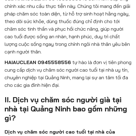
chính xác nhu cầu thực tiễn này. Chúng tôi mang đến giải
pháp chăm sóc toàn diện, từ hỗ trợ sinh hoạt hằng ngày,
theo dõi sức khỏe, dùng thuốc đúng chỉ định cho tới
chăm sóc tinh thần và phục hồi chức năng, giúp người
cao tuổi được sống an nhàn, hạnh phúc, duy trì chất
lượng cuộc sống ngay trong chính ngôi nhà thân yêu bên
cạnh người thân.
HAIAUCLEAN 0945558556
tự hào là đơn vị tiên phong
cung cấp dịch vụ chăm sóc người cao tuổi tại nhà uy tín,
chuyên nghiệp tại Quảng Ninh, mang lại sự an tâm tối đa
cho các gia đình hiện đại.
II. Dịch vụ chăm sóc người già tại
nhà tại Quảng Ninh bao gồm những
gì?
Dịch vụ chăm sóc người cao tuổi tại nhà của