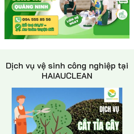
Dịch vụ vệ sinh công nghiệp tại
HAIAUCLEAN