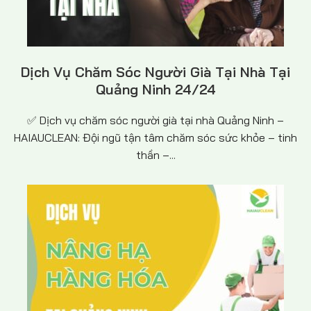
Dịch Vụ Chăm Sóc Người Già Tại Nhà Tại
Quảng Ninh 24/24
✅ Dịch vụ chăm sóc người già tại nhà Quảng Ninh –
HAIAUCLEAN: Đội ngũ tận tâm chăm sóc sức khỏe – tinh
thần –...