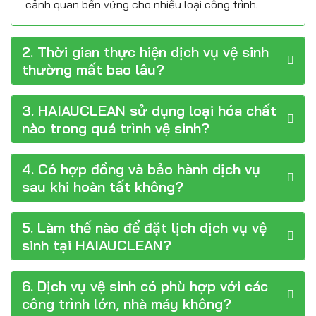
cảnh quan bền vững cho nhiều loại công trình.
2. Thời gian thực hiện dịch vụ vệ sinh
thường mất bao lâu?
3. HAIAUCLEAN sử dụng loại hóa chất
nào trong quá trình vệ sinh?
4. Có hợp đồng và bảo hành dịch vụ
sau khi hoàn tất không?
5. Làm thế nào để đặt lịch dịch vụ vệ
sinh tại HAIAUCLEAN?
6. Dịch vụ vệ sinh có phù hợp với các
công trình lớn, nhà máy không?