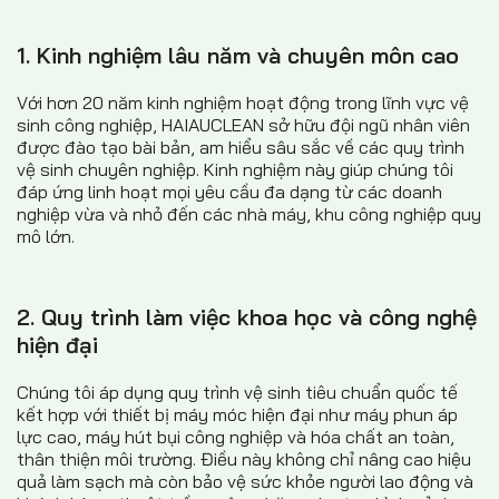
1. Kinh nghiệm lâu năm và chuyên môn cao
Với hơn 20 năm kinh nghiệm hoạt động trong lĩnh vực vệ
sinh công nghiệp, HAIAUCLEAN sở hữu đội ngũ nhân viên
được đào tạo bài bản, am hiểu sâu sắc về các quy trình
vệ sinh chuyên nghiệp. Kinh nghiệm này giúp chúng tôi
đáp ứng linh hoạt mọi yêu cầu đa dạng từ các doanh
nghiệp vừa và nhỏ đến các nhà máy, khu công nghiệp quy
mô lớn.
2. Quy trình làm việc khoa học và công nghệ
hiện đại
Chúng tôi áp dụng quy trình vệ sinh tiêu chuẩn quốc tế
kết hợp với thiết bị máy móc hiện đại như máy phun áp
lực cao, máy hút bụi công nghiệp và hóa chất an toàn,
thân thiện môi trường. Điều này không chỉ nâng cao hiệu
quả làm sạch mà còn bảo vệ sức khỏe người lao động và