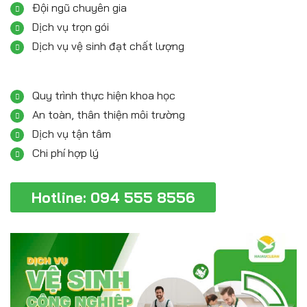
Đội ngũ chuyên gia
Dịch vụ trọn gói
Dịch vụ vệ sinh đạt chất lượng
Quy trình thực hiện khoa học
An toàn, thân thiện môi trường
Dịch vụ tận tâm
Chi phí hợp lý
Hotline: 094 555 8556