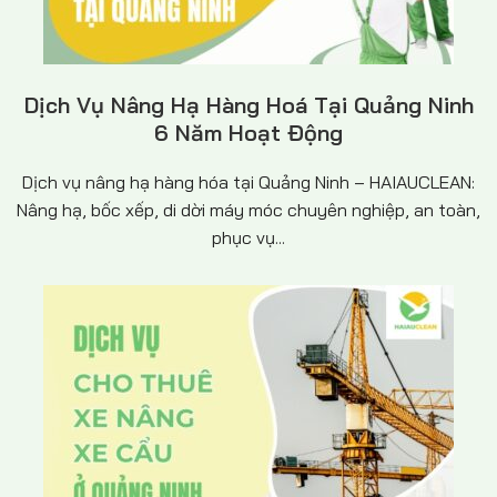
Dịch Vụ Nâng Hạ Hàng Hoá Tại Quảng Ninh
6 Năm Hoạt Động
Dịch vụ nâng hạ hàng hóa tại Quảng Ninh – HAIAUCLEAN:
Nâng hạ, bốc xếp, di dời máy móc chuyên nghiệp, an toàn,
phục vụ...