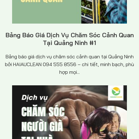
Bảng Báo Giá Dịch Vụ Chăm Sóc Cảnh Quan
Tại Quảng Ninh #1
Bảng báo giá dịch vụ chăm sóc cảnh quan tại Quảng Ninh
bởi HAIAUCLEAN 094 555 8556 – chi tiết, minh bạch, phù
hợp mọi...