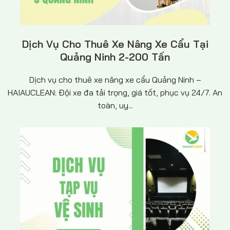
Dịch Vụ Cho Thuê Xe Nâng Xe Cẩu Tại
Quảng Ninh 2-200 Tấn
Dịch vụ cho thuê xe nâng xe cẩu Quảng Ninh –
HAIAUCLEAN: Đội xe đa tải trọng, giá tốt, phục vụ 24/7. An
toàn, uy...