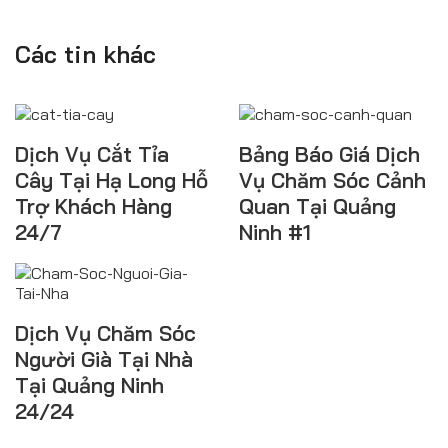
Các tin khác
Dịch Vụ Cắt Tỉa
Bảng Báo Giá Dịch
Cây Tại Hạ Long Hỗ
Vụ Chăm Sóc Cảnh
Trợ Khách Hàng
Quan Tại Quảng
24/7
Ninh #1
Dịch Vụ Chăm Sóc
Người Già Tại Nhà
Tại Quảng Ninh
24/24