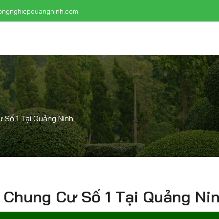
ongnghiepquangninh.com
 Số 1 Tại Quảng Ninh
 Chung Cư Số 1 Tại Quảng Ni