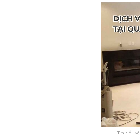
Tìm hiểu v