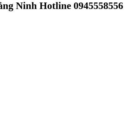
ảng Ninh Hotline 0945558556