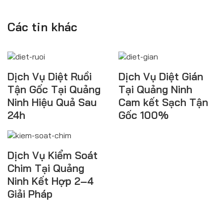
Các tin khác
Dịch Vụ Diệt Ruồi
Dịch Vụ Diệt Gián
Tận Gốc Tại Quảng
Tại Quảng Ninh
Ninh Hiệu Quả Sau
Cam kết Sạch Tận
24h
Gốc 100%
Dịch Vụ Kiểm Soát
Chim Tại Quảng
Ninh Kết Hợp 2–4
Giải Pháp