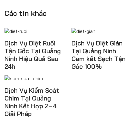
Các tin khác
Dịch Vụ Diệt Ruồi
Dịch Vụ Diệt Gián
Tận Gốc Tại Quảng
Tại Quảng Ninh
Ninh Hiệu Quả Sau
Cam kết Sạch Tận
24h
Gốc 100%
Dịch Vụ Kiểm Soát
Chim Tại Quảng
Ninh Kết Hợp 2–4
Giải Pháp