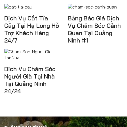
Dịch Vụ Cắt Tỉa
Bảng Báo Giá Dịch
Cây Tại Hạ Long Hỗ
Vụ Chăm Sóc Cảnh
Trợ Khách Hàng
Quan Tại Quảng
24/7
Ninh #1
Dịch Vụ Chăm Sóc
Người Già Tại Nhà
Tại Quảng Ninh
24/24