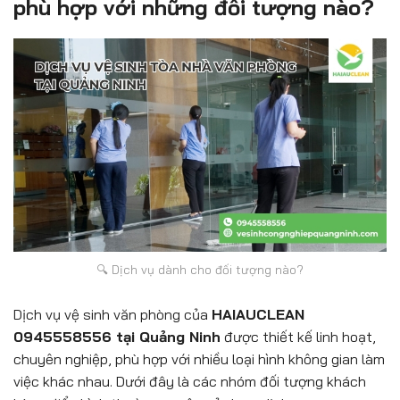
phù hợp với những đối tượng nào?
🔍 Dịch vụ dành cho đối tượng nào?
Dịch vụ vệ sinh văn phòng của
HAIAUCLEAN
0945558556 tại Quảng Ninh
được thiết kế linh hoạt,
chuyên nghiệp, phù hợp với nhiều loại hình không gian làm
việc khác nhau. Dưới đây là các nhóm đối tượng khách