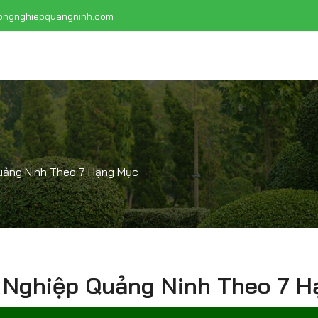
ongnghiepquangninh.com
Quảng Ninh Theo 7 Hạng Mục
g Nghiệp Quảng Ninh Theo 7 