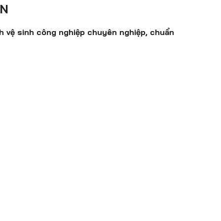
AN
nh vệ sinh công nghiệp chuyên nghiệp, chuẩn