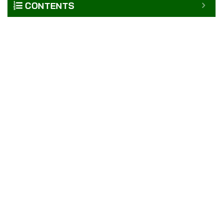
CONTENTS