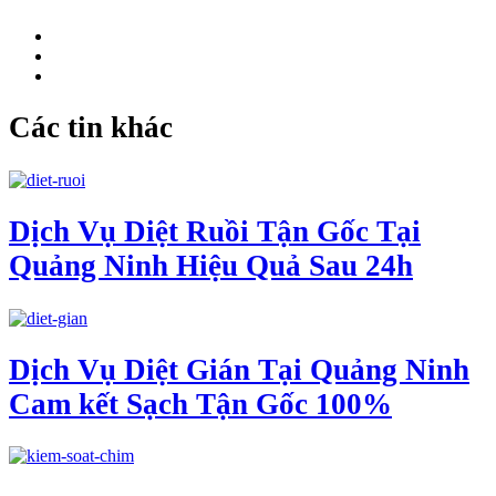
Các tin khác
Dịch Vụ Diệt Ruồi Tận Gốc Tại
Quảng Ninh Hiệu Quả Sau 24h
Dịch Vụ Diệt Gián Tại Quảng Ninh
Cam kết Sạch Tận Gốc 100%