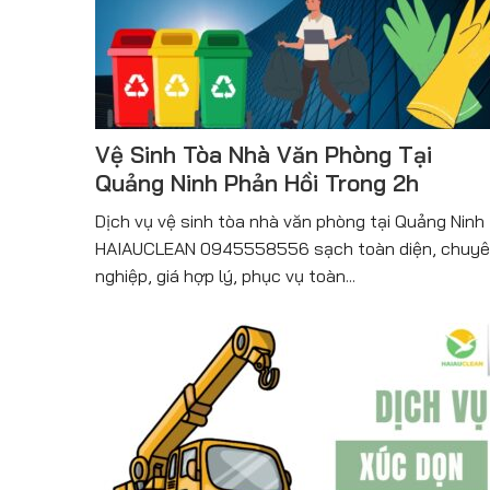
Vệ Sinh Tòa Nhà Văn Phòng Tại
Quảng Ninh Phản Hồi Trong 2h
Dịch vụ vệ sinh tòa nhà văn phòng tại Quảng Ninh
HAIAUCLEAN 0945558556 sạch toàn diện, chuy
nghiệp, giá hợp lý, phục vụ toàn...