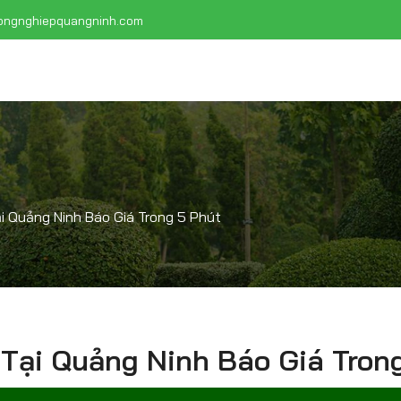
ongnghiepquangninh.com
 Quảng Ninh Báo Giá Trong 5 Phút
Tại Quảng Ninh Báo Giá Trong