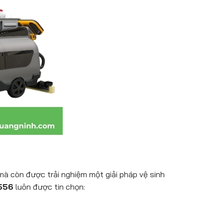
mà còn được trải nghiệm một giải pháp vệ sinh
556
luôn được tin chọn: