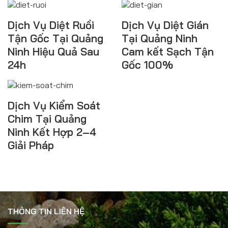
Dịch Vụ Diệt Ruồi
Dịch Vụ Diệt Gián
Tận Gốc Tại Quảng
Tại Quảng Ninh
Ninh Hiệu Quả Sau
Cam kết Sạch Tận
24h
Gốc 100%
Dịch Vụ Kiểm Soát
Chim Tại Quảng
Ninh Kết Hợp 2–4
Giải Pháp
THÔNG TIN LIÊN HỆ